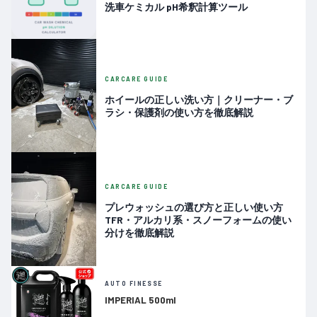
洗車ケミカル pH希釈計算ツール
CARCARE GUIDE
ホイールの正しい洗い方｜クリーナー・ブ
ラシ・保護剤の使い方を徹底解説
CARCARE GUIDE
プレウォッシュの選び方と正しい使い方
TFR・アルカリ系・スノーフォームの使い
分けを徹底解説
AUTO FINESSE
IMPERIAL 500ml