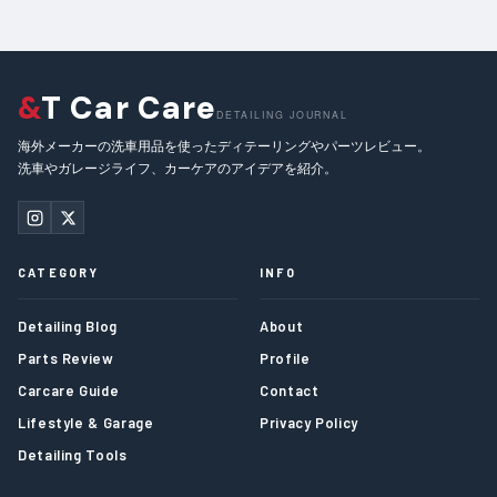
&
T Car Care
DETAILING JOURNAL
海外メーカーの洗車用品を使ったディテーリングやパーツレビュー。
洗車やガレージライフ、カーケアのアイデアを紹介。
CATEGORY
INFO
Detailing Blog
About
Parts Review
Profile
Carcare Guide
Contact
Lifestyle & Garage
Privacy Policy
Detailing Tools