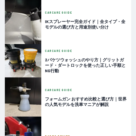
CARCARE GUIDE
IKスプレーヤー完全ガイド｜全タイプ・全
モデルの選び方と用途別使い分け
CARCARE GUIDE
2バケツウォッシュのやり方｜グリットガ
ード・ダートロックを使った正しい手順と
NG行動
CARCARE GUIDE
フォームガン おすすめ比較と選び方｜世界
の人気モデルを洗車マニアが解説