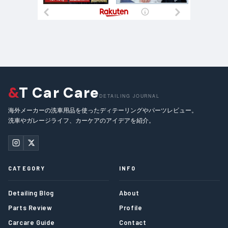
&
T Car Care
DETAILING JOURNAL
海外メーカーの洗車用品を使ったディテーリングやパーツレビュー。
洗車やガレージライフ、カーケアのアイデアを紹介。
CATEGORY
INFO
Detailing Blog
About
Parts Review
Profile
Carcare Guide
Contact