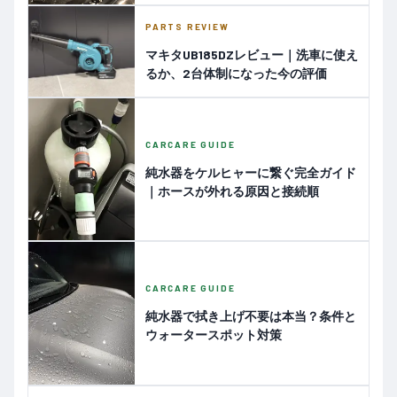
PARTS REVIEW
マキタUB185DZレビュー｜洗車に使え
るか、2台体制になった今の評価
CARCARE GUIDE
純水器をケルヒャーに繋ぐ完全ガイド
｜ホースが外れる原因と接続順
CARCARE GUIDE
純水器で拭き上げ不要は本当？条件と
ウォータースポット対策