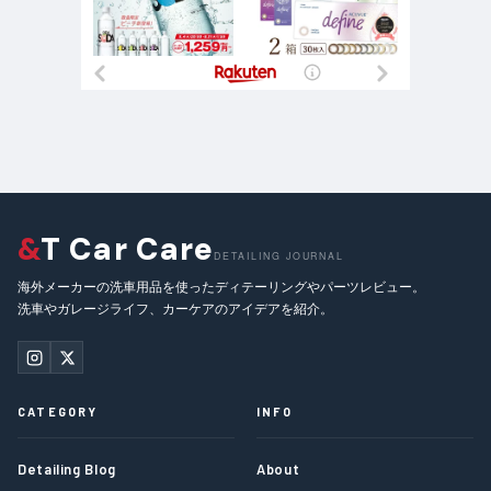
&
T Car Care
DETAILING JOURNAL
海外メーカーの洗車用品を使ったディテーリングやパーツレビュー。
洗車やガレージライフ、カーケアのアイデアを紹介。
CATEGORY
INFO
Detailing Blog
About