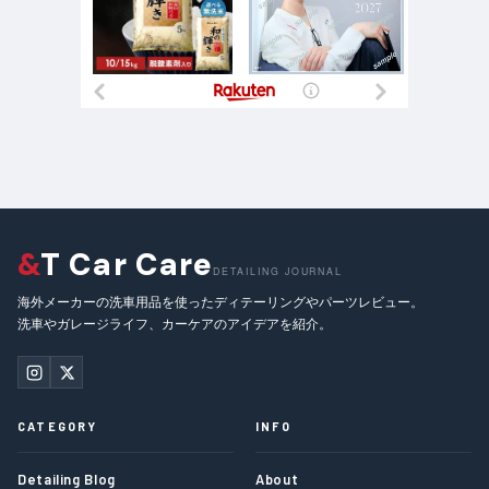
&
T Car Care
DETAILING JOURNAL
海外メーカーの洗車用品を使ったディテーリングやパーツレビュー。
洗車やガレージライフ、カーケアのアイデアを紹介。
CATEGORY
INFO
Detailing Blog
About