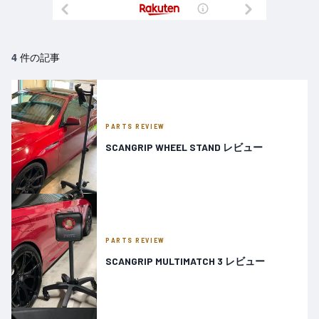
件の記事
4
PARTS REVIEW
SCANGRIP WHEEL STAND レビュー
PARTS REVIEW
SCANGRIP MULTIMATCH 3 レビュー